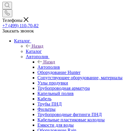
Телефоны
+7 (499) 110-70-82
Заказать звонок
Каталог
Назад
Каталог
Автополив
Назад
Автополив
Оборудование Hunter
Сопутствующее оборудование, материалы
Узлы продувки
Трубопроводная арматура
Капельный полив
Кабель
Трубы ПНД
Фильтры
Трубопроводные фитинги ПНД
Кабельные пластиковые колодцы
Емкости для воды
Оборудование Rain