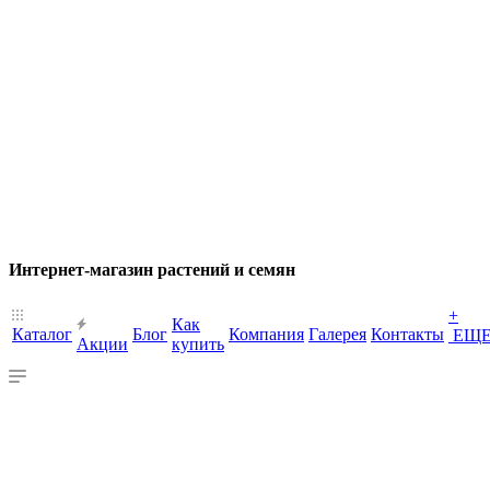
Интернет-магазин растений и семян
+
Как
Каталог
Блог
Компания
Галерея
Контакты
ЕЩ
Акции
купить