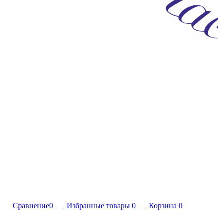
Сравнение
0
Избранные товары
0
Корзина
0