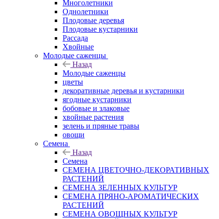
Многолетники
Однолетники
Плодовые деревья
Плодовые кустарники
Рассада
Хвойные
Молодые саженцы
Назад
Молодые саженцы
цветы
декоративные деревья и кустарники
ягодные кустарники
бобовые и злаковые
хвойные растения
зелень и пряные травы
овощи
Семена
Назад
Семена
СЕМЕНА ЦВЕТОЧНО-ДЕКОРАТИВНЫХ
РАСТЕНИЙ
СЕМЕНА ЗЕЛЕННЫХ КУЛЬТУР
СЕМЕНА ПРЯНО-АРОМАТИЧЕСКИХ
РАСТЕНИЙ
СЕМЕНА ОВОЩНЫХ КУЛЬТУР