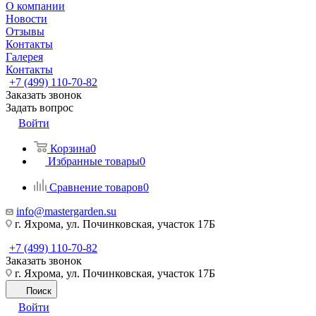
О компании
Новости
Отзывы
Контакты
Галерея
Контакты
+7 (499) 110-70-82
Заказать звонок
Задать вопрос
Войти
Корзина
0
Избранные товары
0
Сравнение товаров
0
info@mastergarden.su
г. Яхрома, ул. Починковская, участок 17Б
+7 (499) 110-70-82
Заказать звонок
г. Яхрома, ул. Починковская, участок 17Б
Поиск
Войти