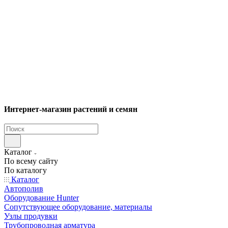
Интернет-магазин растений и семян
Каталог
По всему сайту
По каталогу
Каталог
Автополив
Оборудование Hunter
Сопутствующее оборудование, материалы
Узлы продувки
Трубопроводная арматура