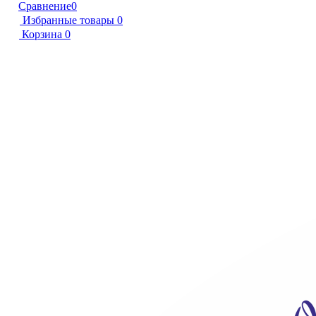
Сравнение
0
Избранные товары
0
Корзина
0