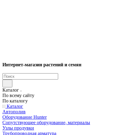
Интернет-магазин растений и семян
Каталог
По всему сайту
По каталогу
Каталог
Автополив
Оборудование Hunter
Сопутствующее оборудование, материалы
Узлы продувки
Трубопроводная арматура