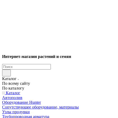
Интернет-магазин растений и семян
Каталог
По всему сайту
По каталогу
Каталог
Автополив
Оборудование Hunter
Сопутствующее оборудование, материалы
Узлы продувки
Трубопроводная арматура